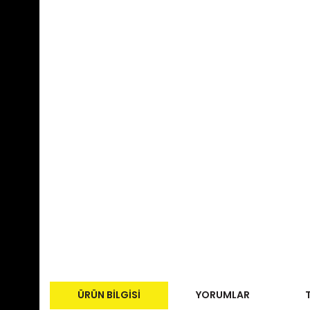
ÜRÜN BILGISI
YORUMLAR