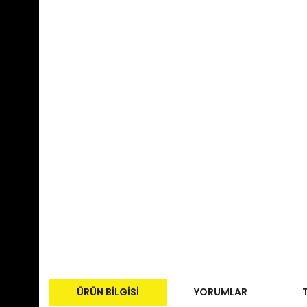
ÜRÜN BILGISI
YORUMLAR