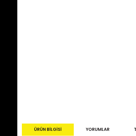
ÜRÜN BILGISI
YORUMLAR