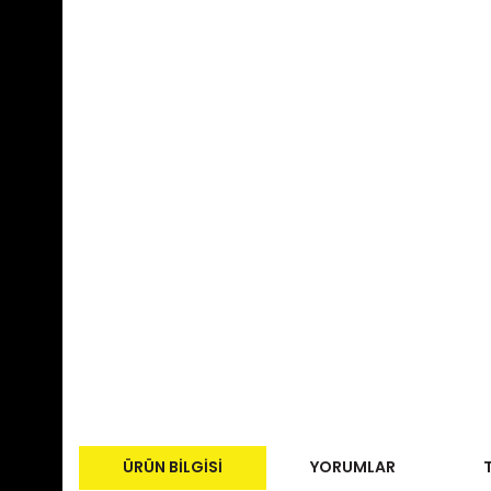
ÜRÜN BILGISI
YORUMLAR