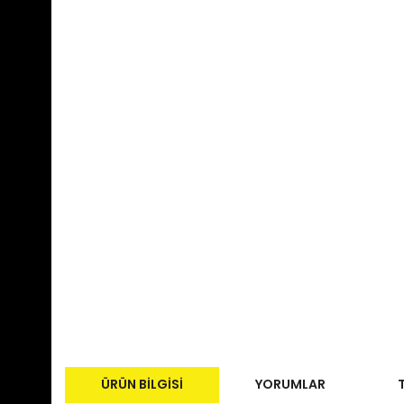
ÜRÜN BILGISI
YORUMLAR