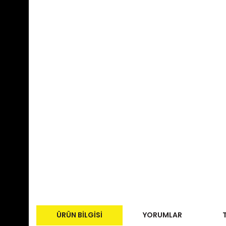
ÜRÜN BILGISI
YORUMLAR