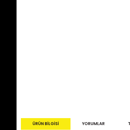
ÜRÜN BILGISI
YORUMLAR