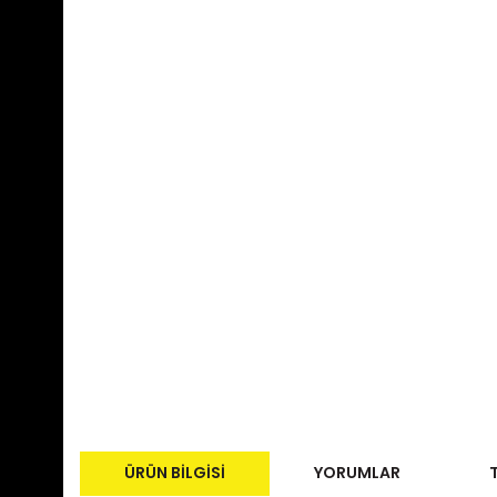
ÜRÜN BILGISI
YORUMLAR