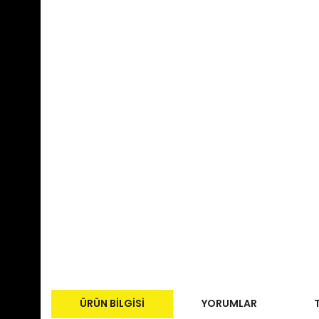
ÜRÜN BILGISI
YORUMLAR