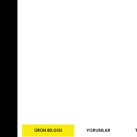
ÜRÜN BILGISI
YORUMLAR