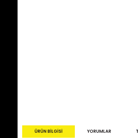
ÜRÜN BILGISI
YORUMLAR