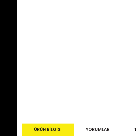
ÜRÜN BILGISI
YORUMLAR