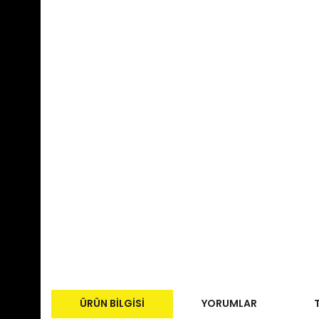
ÜRÜN BILGISI
YORUMLAR