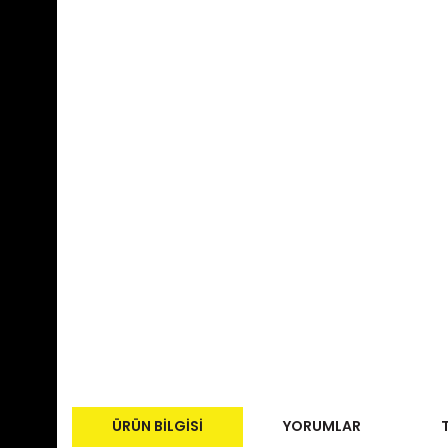
ÜRÜN BILGISI
YORUMLAR