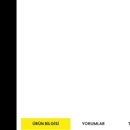
ÜRÜN BILGISI
YORUMLAR