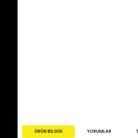
ÜRÜN BILGISI
YORUMLAR