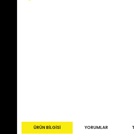
ÜRÜN BILGISI
YORUMLAR