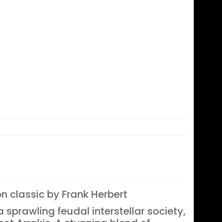
n classic by Frank Herbert
a sprawling feudal interstellar society,