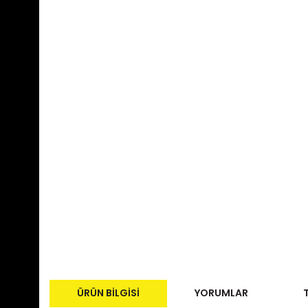
ÜRÜN BILGISI
YORUMLAR