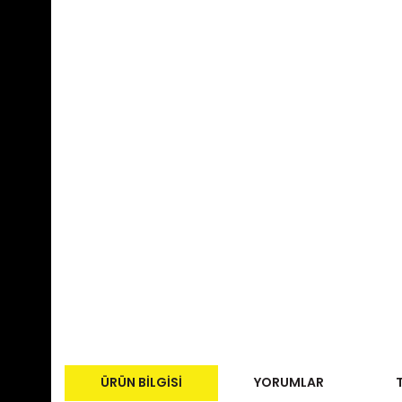
ÜRÜN BILGISI
YORUMLAR