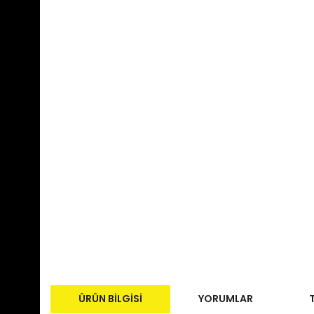
ÜRÜN BILGISI
YORUMLAR