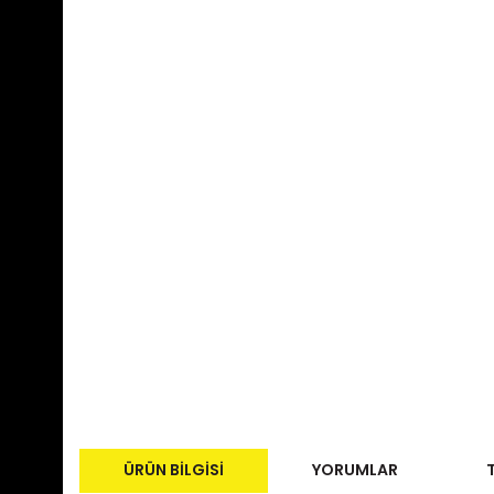
ÜRÜN BILGISI
YORUMLAR