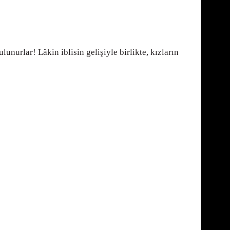
lunurlar! Lâkin iblisin gelişiyle birlikte, kızların