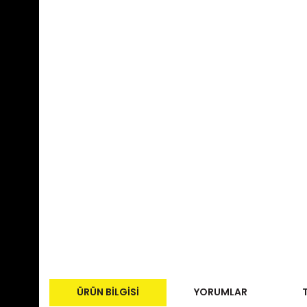
ÜRÜN BILGISI
YORUMLAR