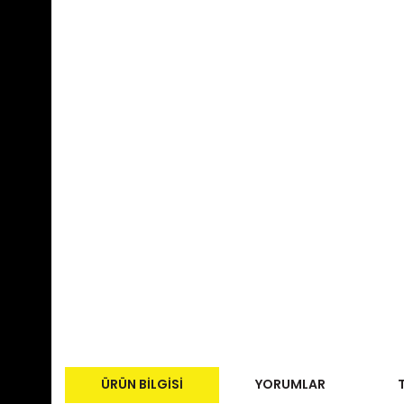
ÜRÜN BILGISI
YORUMLAR