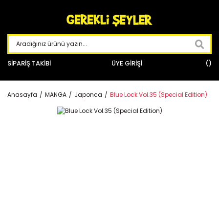
SİPARİŞ TAKİBİ
ÜYE GİRİŞİ
Anasayfa
MANGA
Japonca
Blue Lock Vol.35 (Special Edition)