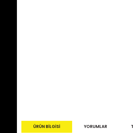
ÜRÜN BILGISI
YORUMLAR