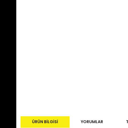
ÜRÜN BILGISI
YORUMLAR