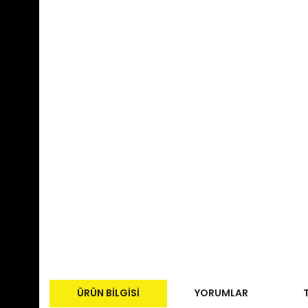
ÜRÜN BILGISI
YORUMLAR