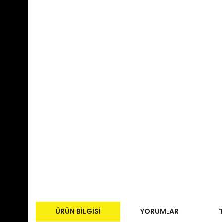
ÜRÜN BILGISI
YORUMLAR