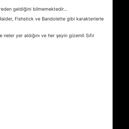
eden geldiğini bilmemektedir...
er, Fishstick ve Bandolette gibi karakterlerle
neler yer aldığını ve her şeyin gizemli Sıfır