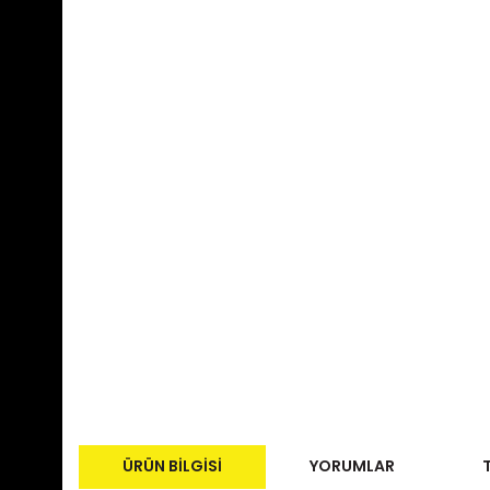
ÜRÜN BILGISI
YORUMLAR