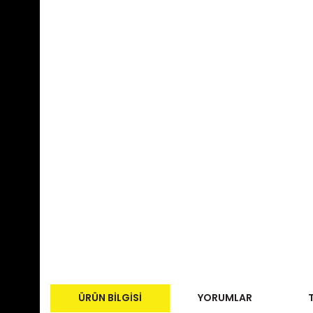
ÜRÜN BILGISI
YORUMLAR