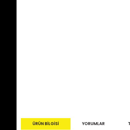
ÜRÜN BILGISI
YORUMLAR