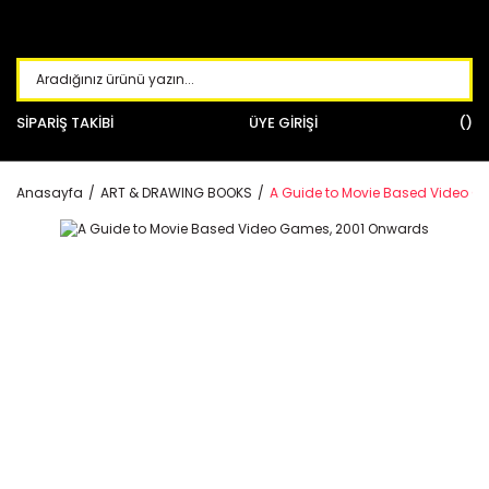
SİPARİŞ TAKİBİ
ÜYE GİRİŞİ
Anasayfa
ART & DRAWING BOOKS
A Guide to Movie Based Video 